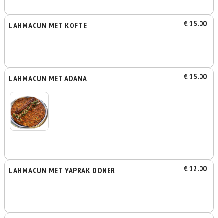
€ 15.00
LAHMACUN MET KOFTE
€ 15.00
LAHMACUN MET ADANA
€ 12.00
LAHMACUN MET YAPRAK DONER