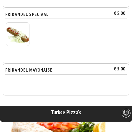
€ 5.00
FRIKANDEL SPECIAAL
€ 5.00
FRIKANDEL MAYONAISE
Turkse Pizza's