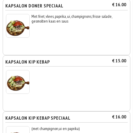
€ 16.00
KAPSALON DONER SPECIAAL
Met friet, vlees, paprika, ui, champignons, frisse salade,
gesmolten kaas en saus
€ 15.00
KAPSALON KIP KEBAP
€ 16.00
KAPSALON KIP KEBAP SPECIAAL
(met champignon,ui en paprika)