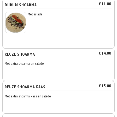
€ 11.00
DURUM SHOARMA
Met salade
€ 14.00
REUZE SHOARMA
Met extra shoarma en salade
€ 15.00
REUZE SHOARMA KAAS
Met extra shoarma, kaas en salade