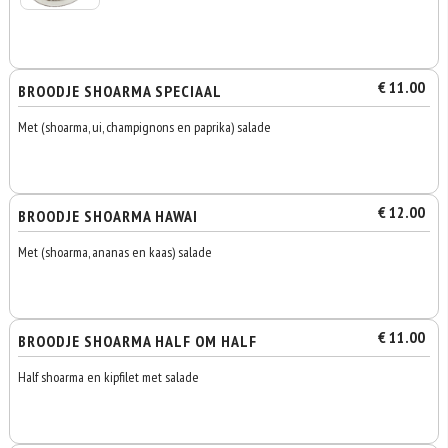
€ 11.00
BROODJE SHOARMA SPECIAAL
Met (shoarma, ui, champignons en paprika) salade
€ 12.00
BROODJE SHOARMA HAWAI
Met (shoarma, ananas en kaas) salade
€ 11.00
BROODJE SHOARMA HALF OM HALF
Half shoarma en kipfilet met salade