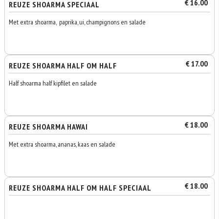
€ 16.00
REUZE SHOARMA SPECIAAL
Met extra shoarma, paprika, ui, champignons en salade
€ 17.00
REUZE SHOARMA HALF OM HALF
Half shoarma half kipfilet en salade
€ 18.00
REUZE SHOARMA HAWAI
Met extra shoarma, ananas, kaas en salade
€ 18.00
REUZE SHOARMA HALF OM HALF SPECIAAL