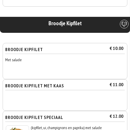
Broodje Kipfilet
€ 10.00
BROODJE KIPFILET
Met salade
€ 11.00
BROODJE KIPFILET MET KAAS
€ 12.00
BROODJE KIPFILET SPECIAAL
(kipfilet, ui, champignons en paprika) met salade