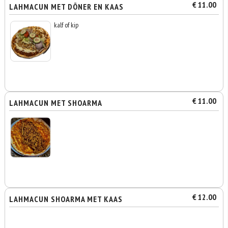
€ 11.00
LAHMACUN MET DÖNER EN KAAS
kalf of kip
€ 11.00
LAHMACUN MET SHOARMA
€ 12.00
LAHMACUN SHOARMA MET KAAS