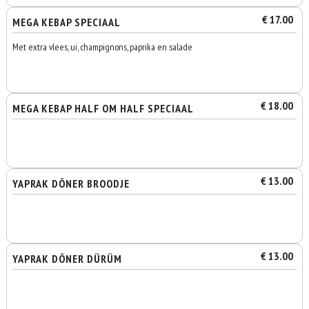
€ 17.00
MEGA KEBAP SPECIAAL
Met extra vlees, ui, champignons, paprika en salade
€ 18.00
MEGA KEBAP HALF OM HALF SPECIAAL
€ 13.00
YAPRAK DÖNER BROODJE
€ 13.00
YAPRAK DÖNER DÜRÜM