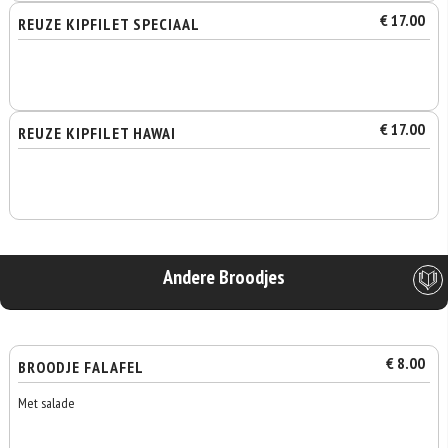
€ 17.00
REUZE KIPFILET SPECIAAL
€ 17.00
REUZE KIPFILET HAWAI
Andere Broodjes
€ 8.00
BROODJE FALAFEL
Met salade