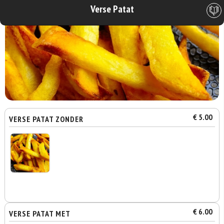
Verse Patat
€ 5.00
VERSE PATAT ZONDER
€ 6.00
VERSE PATAT MET