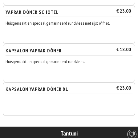
€ 23.00
YAPRAK DÖNER SCHOTEL
Huisgemaakt en speciaal gemarineerd rundvlees met rijst of friet.
€ 18.00
KAPSALON YAPRAK DÖNER
Huisgemaakt en speciaal gemarineerd rundvlees.
€ 23.00
KAPSALON YAPRAK DÖNER XL
Tantuni