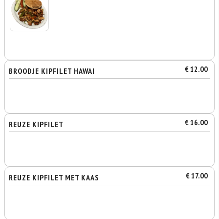
€ 12.00
BROODJE KIPFILET HAWAI
€ 16.00
REUZE KIPFILET
€ 17.00
REUZE KIPFILET MET KAAS