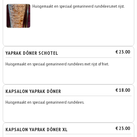
Huisgemaakt en speciaal gemarineerd rundvlees.met rijst.
€ 23.00
YAPRAK DÖNER SCHOTEL
Huisgemaakt en speciaal gemarineerd rundvlees met rijst of friet.
€ 18.00
KAPSALON YAPRAK DÖNER
Huisgemaakt en speciaal gemarineerd rundvlees.
€ 23.00
KAPSALON YAPRAK DÖNER XL