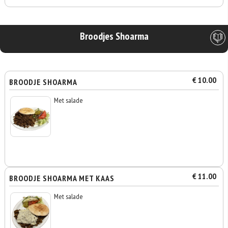
Broodjes Shoarma
€ 10.00
BROODJE SHOARMA
Met salade
€ 11.00
BROODJE SHOARMA MET KAAS
Met salade