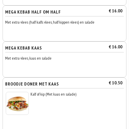
€ 16.00
MEGA KEBAB HALF OM HALF
Met extra vlees (half kalfs vlees, half kippen vlees) en salade
€ 16.00
MEGA KEBAB KAAS
Met extra vlees, kaas en salade
€ 10.50
BROODJE DONER MET KAAS
Kalf of kip (Met kaas en salade)