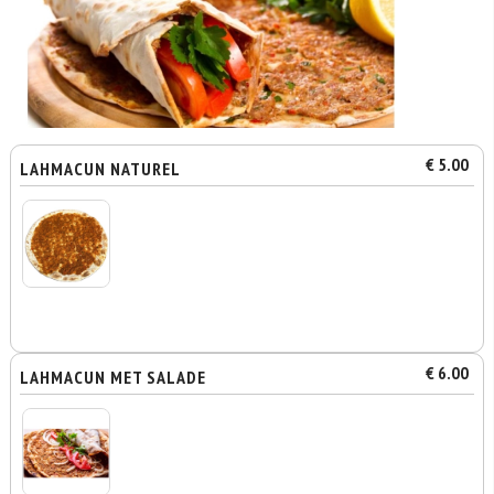
€ 5.00
LAHMACUN NATUREL
€ 6.00
LAHMACUN MET SALADE