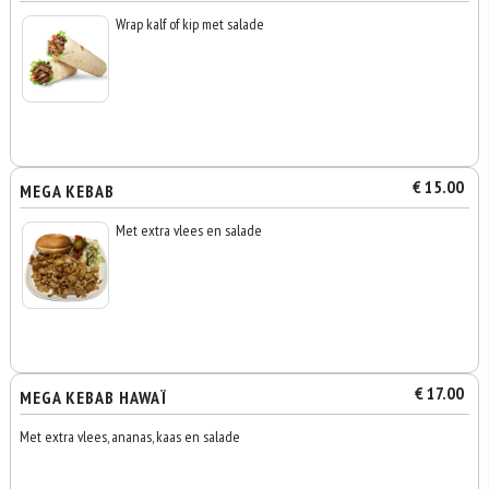
Wrap kalf of kip met salade
€ 15.00
MEGA KEBAB
Met extra vlees en salade
€ 17.00
MEGA KEBAB HAWAÏ
Met extra vlees, ananas, kaas en salade