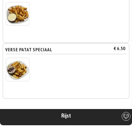
€ 6.50
VERSE PATAT SPECIAAL
Rijst