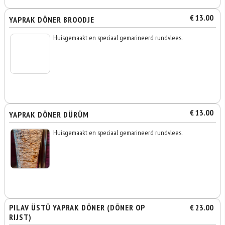
€ 13.00
YAPRAK DÖNER BROODJE
Huisgemaakt en speciaal gemarineerd rundvlees.
€ 13.00
YAPRAK DÖNER DÜRÜM
Huisgemaakt en speciaal gemarineerd rundvlees.
PILAV ÜSTÜ YAPRAK DÖNER (DÖNER OP
€ 23.00
RIJST)