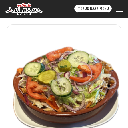
TERUG NAAR MENU