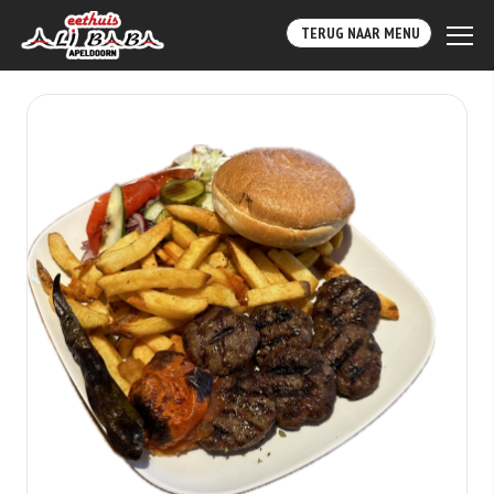
TERUG NAAR MENU