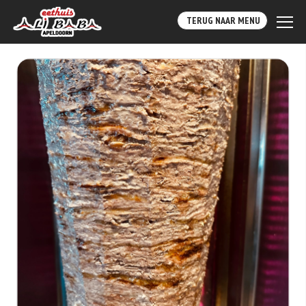
TERUG NAAR MENU