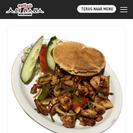
TERUG NAAR MENU