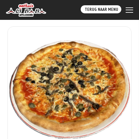
TERUG NAAR MENU