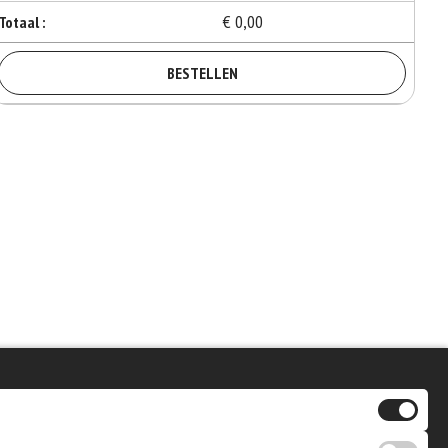
€ 0,00
Totaal :
BESTELLEN