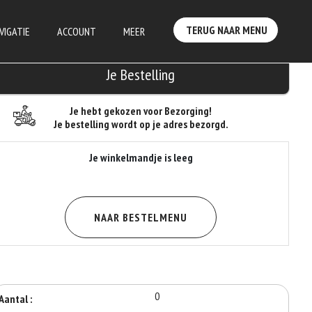
TERUG NAAR MENU
VIGATIE
ACCOUNT
MEER
Je Bestelling
Je hebt gekozen voor Bezorging!
Je bestelling wordt op je adres bezorgd.
Je winkelmandje is leeg
NAAR BESTELMENU
0
Aantal :