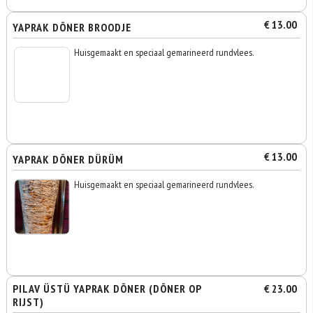
€ 13.00
YAPRAK DÖNER BROODJE
Huisgemaakt en speciaal gemarineerd rundvlees.
€ 13.00
YAPRAK DÖNER DÜRÜM
Huisgemaakt en speciaal gemarineerd rundvlees.
PILAV ÜSTÜ YAPRAK DÖNER (DÖNER OP
€ 23.00
RIJST)