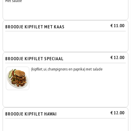
Met salade
€ 11.00
BROODJE KIPFILET MET KAAS
€ 12.00
BROODJE KIPFILET SPECIAAL
(kipfilet, ui, champignons en paprika) met salade
€ 12.00
BROODJE KIPFILET HAWAI