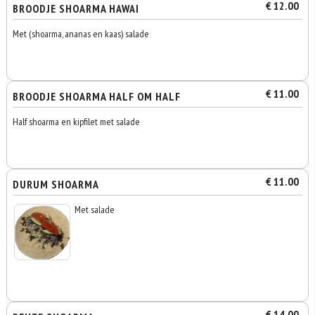
€ 12.00
BROODJE SHOARMA HAWAI
Met (shoarma, ananas en kaas) salade
€ 11.00
BROODJE SHOARMA HALF OM HALF
Half shoarma en kipfilet met salade
€ 11.00
DURUM SHOARMA
Met salade
€ 14.00