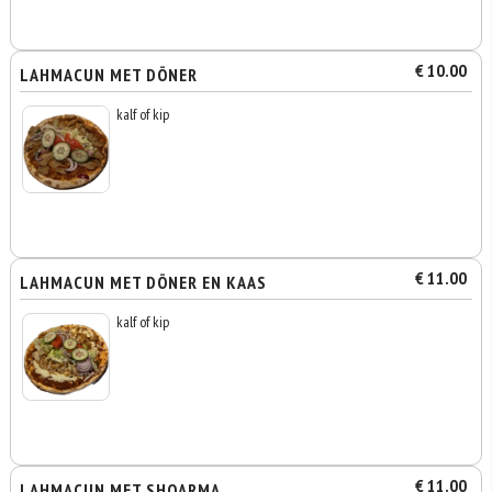
€ 10.00
LAHMACUN MET DÖNER
kalf of kip
€ 11.00
LAHMACUN MET DÖNER EN KAAS
kalf of kip
€ 11.00
LAHMACUN MET SHOARMA