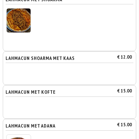
€ 12.00
LAHMACUN SHOARMA MET KAAS
€ 15.00
LAHMACUN MET KOFTE
€ 15.00
LAHMACUN MET ADANA