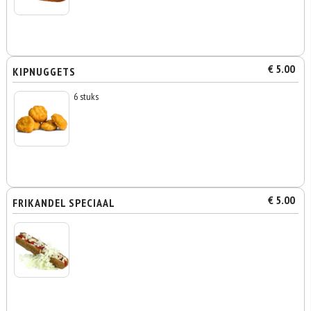
€ 5.00
KIPNUGGETS
6 stuks
€ 5.00
FRIKANDEL SPECIAAL