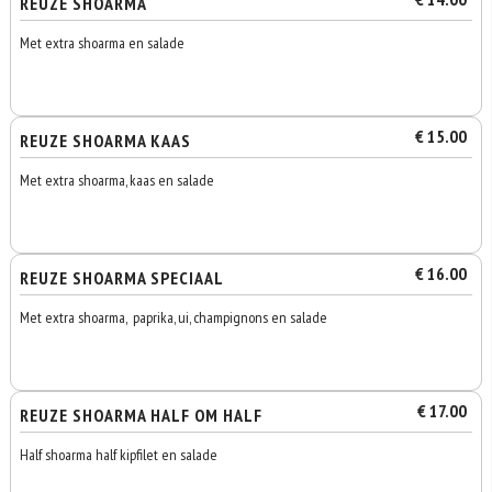
REUZE SHOARMA
Met extra shoarma en salade
€ 15.00
REUZE SHOARMA KAAS
Met extra shoarma, kaas en salade
€ 16.00
REUZE SHOARMA SPECIAAL
Met extra shoarma, paprika, ui, champignons en salade
€ 17.00
REUZE SHOARMA HALF OM HALF
Half shoarma half kipfilet en salade