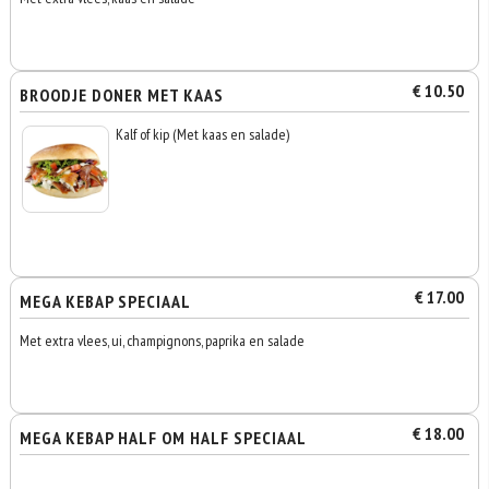
€ 10.50
BROODJE DONER MET KAAS
Kalf of kip (Met kaas en salade)
€ 17.00
MEGA KEBAP SPECIAAL
Met extra vlees, ui, champignons, paprika en salade
€ 18.00
MEGA KEBAP HALF OM HALF SPECIAAL