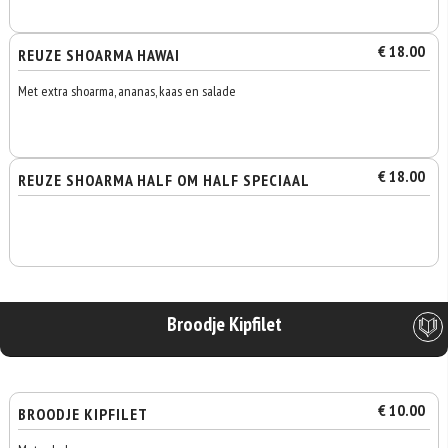
€ 18.00
REUZE SHOARMA HAWAI
Met extra shoarma, ananas, kaas en salade
€ 18.00
REUZE SHOARMA HALF OM HALF SPECIAAL
Broodje Kipfilet
€ 10.00
BROODJE KIPFILET