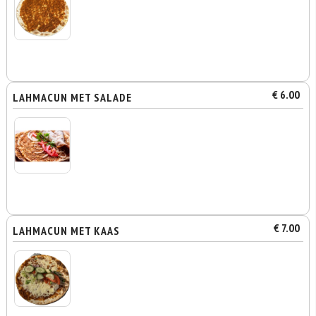
€ 6.00
LAHMACUN MET SALADE
€ 7.00
LAHMACUN MET KAAS