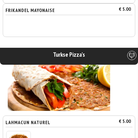
€ 5.00
FRIKANDEL MAYONAISE
Turkse Pizza's
€ 5.00
LAHMACUN NATUREL