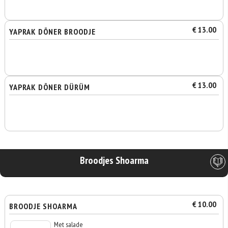
€ 13.00
YAPRAK DÖNER BROODJE
€ 13.00
YAPRAK DÖNER DÜRÜM
Broodjes Shoarma
€ 10.00
BROODJE SHOARMA
Met salade