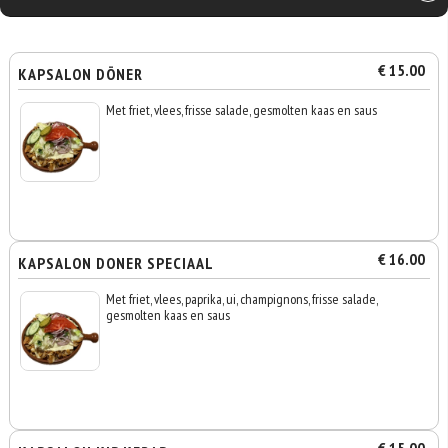
€ 15.00
KAPSALON DÖNER
Met friet, vlees, frisse salade, gesmolten kaas en saus
€ 16.00
KAPSALON DONER SPECIAAL
Met friet, vlees, paprika, ui, champignons, frisse salade,
gesmolten kaas en saus