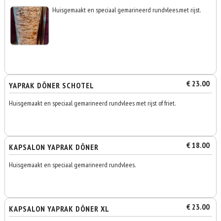
Huisgemaakt en speciaal gemarineerd rundvlees.met rijst.
€ 23.00
YAPRAK DÖNER SCHOTEL
Huisgemaakt en speciaal gemarineerd rundvlees met rijst of friet.
€ 18.00
KAPSALON YAPRAK DÖNER
Huisgemaakt en speciaal gemarineerd rundvlees.
€ 23.00
KAPSALON YAPRAK DÖNER XL