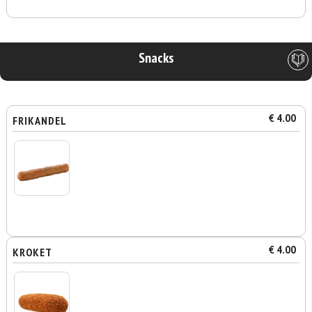
Snacks
€ 4.00
FRIKANDEL
€ 4.00
KROKET