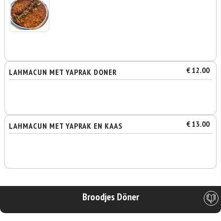
€ 12.00
LAHMACUN MET YAPRAK DONER
€ 13.00
LAHMACUN MET YAPRAK EN KAAS
Broodjes Döner