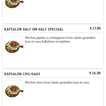
€ 17.00
KAPSALON HALF OM HALF SPECIAAL
Met friet, paprika, ui, champignons, frisse salade, gesmolten
kaas en saus. Kalfsdöner en kipdöner
€ 16.00
KAPSALON CHILISAUS
Met friet, vlees, frisse salade, gesmolten kaas en saus