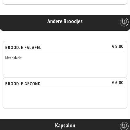
Andere Broodjes
€ 8.00
BROODJE FALAFEL
Met salade
€ 6.00
BROODJE GEZOND
Kapsalon