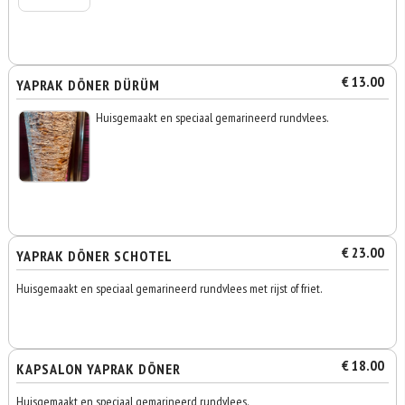
€ 13.00
YAPRAK DÖNER DÜRÜM
Huisgemaakt en speciaal gemarineerd rundvlees.
€ 23.00
YAPRAK DÖNER SCHOTEL
Huisgemaakt en speciaal gemarineerd rundvlees met rijst of friet.
€ 18.00
KAPSALON YAPRAK DÖNER
Huisgemaakt en speciaal gemarineerd rundvlees.