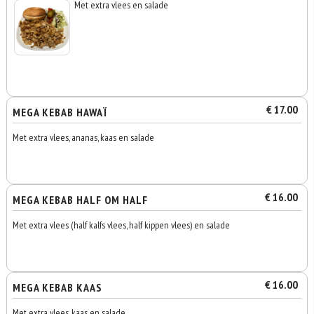
Met extra vlees en salade
€ 17.00
MEGA KEBAB HAWAÏ
Met extra vlees, ananas, kaas en salade
€ 16.00
MEGA KEBAB HALF OM HALF
Met extra vlees (half kalfs vlees, half kippen vlees) en salade
€ 16.00
MEGA KEBAB KAAS
Met extra vlees, kaas en salade