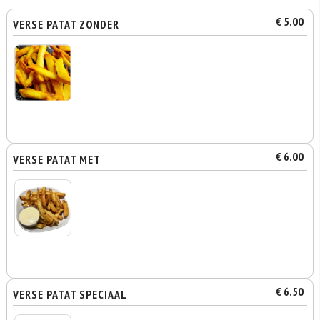
€ 5.00
VERSE PATAT ZONDER
€ 6.00
VERSE PATAT MET
€ 6.50
VERSE PATAT SPECIAAL