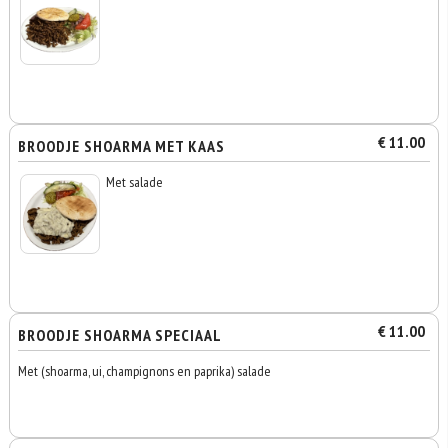
€ 11.00
BROODJE SHOARMA MET KAAS
Met salade
€ 11.00
BROODJE SHOARMA SPECIAAL
Met (shoarma, ui, champignons en paprika) salade