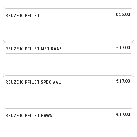
€ 16.00
REUZE KIPFILET
€ 17.00
REUZE KIPFILET MET KAAS
€ 17.00
REUZE KIPFILET SPECIAAL
€ 17.00
REUZE KIPFILET HAWAI