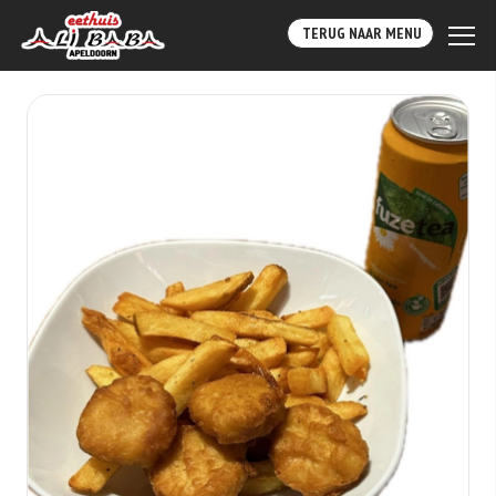
TERUG NAAR MENU