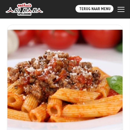
TERUG NAAR MENU