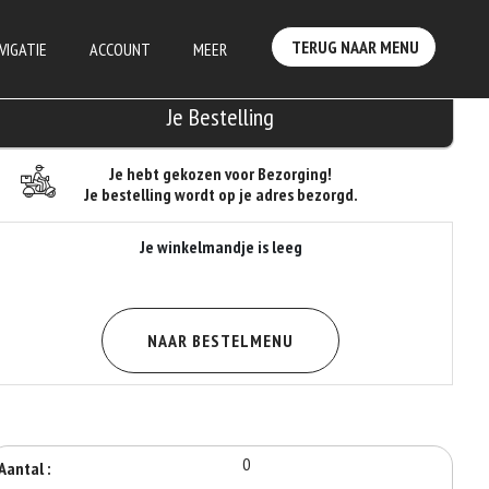
TERUG NAAR MENU
VIGATIE
ACCOUNT
MEER
Je Bestelling
Je hebt gekozen voor Bezorging!
Je bestelling wordt op je adres bezorgd.
Je winkelmandje is leeg
NAAR BESTELMENU
0
Aantal :