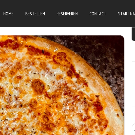
HOME
BESTELLEN
RESERVEREN
CONTACT
START NA