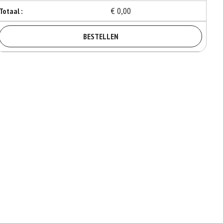
€ 0,00
Totaal :
BESTELLEN