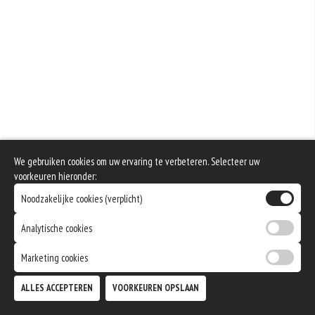
We gebruiken cookies om uw ervaring te verbeteren. Selecteer uw
voorkeuren hieronder:
Noodzakelijke cookies (verplicht)
Analytische cookies
Marketing cookies
ALLES ACCEPTEREN
VOORKEUREN OPSLAAN
TOEVOEGEN